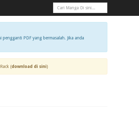
i pengganti PDF yang bermasalah. Jika anda
Rack (
download di sini
)