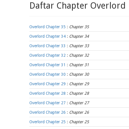
Daftar Chapter Overlord
Overlord Chapter 35
:
Chapter 35
Overlord Chapter 34
:
Chapter 34
Overlord Chapter 33
:
Chapter 33
Overlord Chapter 32
:
Chapter 32
Overlord Chapter 31
:
Chapter 31
Overlord Chapter 30
:
Chapter 30
Overlord Chapter 29
:
Chapter 29
Overlord Chapter 28
:
Chapter 28
Overlord Chapter 27
:
Chapter 27
Overlord Chapter 26
:
Chapter 26
Overlord Chapter 25
:
Chapter 25