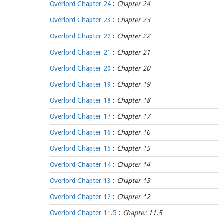
Overlord Chapter 24
:
Chapter 24
Overlord Chapter 23
:
Chapter 23
Overlord Chapter 22
:
Chapter 22
Overlord Chapter 21
:
Chapter 21
Overlord Chapter 20
:
Chapter 20
Overlord Chapter 19
:
Chapter 19
Overlord Chapter 18
:
Chapter 18
Overlord Chapter 17
:
Chapter 17
Overlord Chapter 16
:
Chapter 16
Overlord Chapter 15
:
Chapter 15
Overlord Chapter 14
:
Chapter 14
Overlord Chapter 13
:
Chapter 13
Overlord Chapter 12
:
Chapter 12
Overlord Chapter 11.5
:
Chapter 11.5