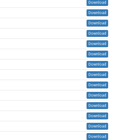
Download
Download
Download
Download
Download
Download
Download
Download
Download
Download
Download
Download
Download
Download