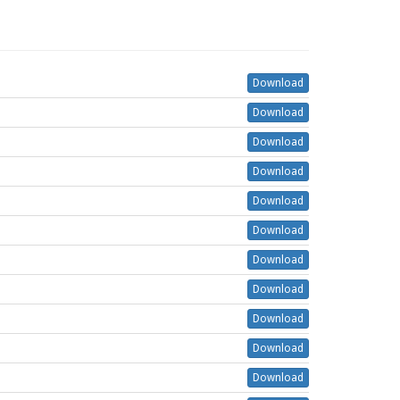
Download
Download
Download
Download
Download
Download
Download
Download
Download
Download
Download