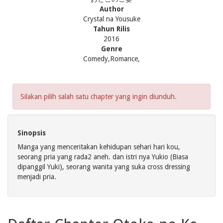
Author
Crystal na Yousuke
Tahun Rilis
2016
Genre
Comedy,Romance,
Silakan pilih salah satu chapter yang ingin diunduh.
Sinopsis
Manga yang menceritakan kehidupan sehari hari kou,
seorang pria yang rada2 aneh. dan istri nya Yukio (Biasa
dipanggil Yuki), seorang wanita yang suka cross dressing
menjadi pria.