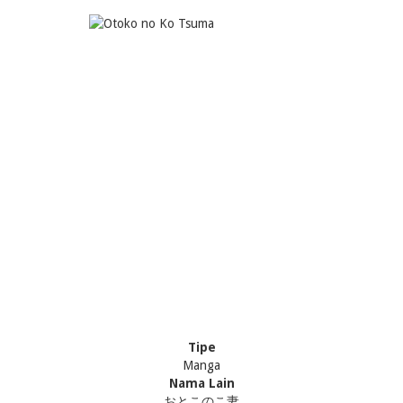
Tipe
Manga
Nama Lain
おとこのこ妻