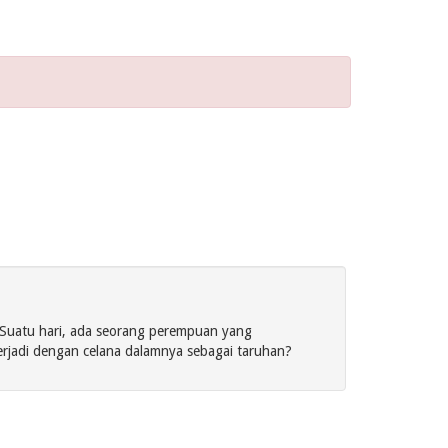
 Suatu hari, ada seorang perempuan yang
rjadi dengan celana dalamnya sebagai taruhan?