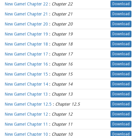
New Game! Chapter 22
:
Chapter 22
Download
New Game! Chapter 21
:
Chapter 21
Download
New Game! Chapter 20
:
Chapter 20
Download
New Game! Chapter 19
:
Chapter 19
Download
New Game! Chapter 18
:
Chapter 18
Download
New Game! Chapter 17
:
Chapter 17
Download
New Game! Chapter 16
:
Chapter 16
Download
New Game! Chapter 15
:
Chapter 15
Download
New Game! Chapter 14
:
Chapter 14
Download
New Game! Chapter 13
:
Chapter 13
Download
New Game! Chapter 12.5
:
Chapter 12.5
Download
New Game! Chapter 12
:
Chapter 12
Download
New Game! Chapter 11
:
Chapter 11
Download
New Game! Chapter 10
:
Chapter 10
Download