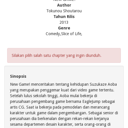
Author
Tokunou Shoutarou
Tahun Rilis
2013
Genre
Comedy,Slice of Life,
Silakan pilih salah satu chapter yang ingin diunduh.
Sinopsis
New Game! menceritakan tentang kehidupan Suzukaze Aoba
yang merupakan penggemar kuat dari video game tertentu.
Setelah lulus sekolah tinggi, Aoba mulai bekerja di
perusahaan pengembang game bernama EagleJump sebagai
artis CG. Saat ia bekerja pada pemodelan dan merancang
karakter untuk game dalam pengembangan. Sebagai senior di
perusahaan dia berkenalan dengan rekan-rekan kerjanya
sesama departemen desain karakter, serta orang-orang di