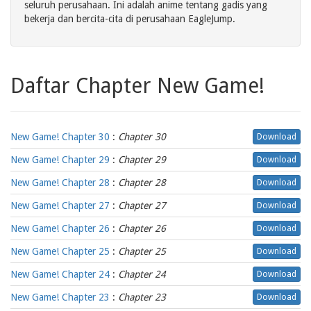
seluruh perusahaan. Ini adalah anime tentang gadis yang
bekerja dan bercita-cita di perusahaan EagleJump.
Daftar Chapter New Game!
New Game! Chapter 30
:
Chapter 30
Download
New Game! Chapter 29
:
Chapter 29
Download
New Game! Chapter 28
:
Chapter 28
Download
New Game! Chapter 27
:
Chapter 27
Download
New Game! Chapter 26
:
Chapter 26
Download
New Game! Chapter 25
:
Chapter 25
Download
New Game! Chapter 24
:
Chapter 24
Download
New Game! Chapter 23
:
Chapter 23
Download