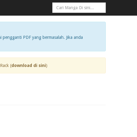
i pengganti PDF yang bermasalah. Jika anda
Rack (
download di sini
)