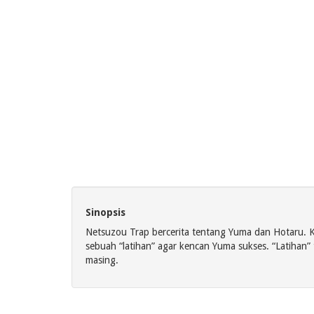
Sinopsis
Netsuzou Trap bercerita tentang Yuma dan Hotaru. 
sebuah “latihan” agar kencan Yuma sukses. “Latihan
masing.