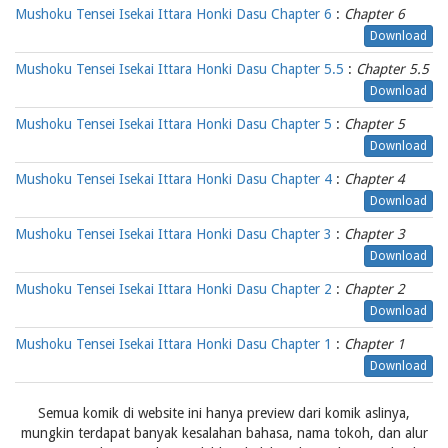
Mushoku Tensei Isekai Ittara Honki Dasu Chapter 6
:
Chapter 6
Download
Mushoku Tensei Isekai Ittara Honki Dasu Chapter 5.5
:
Chapter 5.5
Download
Mushoku Tensei Isekai Ittara Honki Dasu Chapter 5
:
Chapter 5
Download
Mushoku Tensei Isekai Ittara Honki Dasu Chapter 4
:
Chapter 4
Download
Mushoku Tensei Isekai Ittara Honki Dasu Chapter 3
:
Chapter 3
Download
Mushoku Tensei Isekai Ittara Honki Dasu Chapter 2
:
Chapter 2
Download
Mushoku Tensei Isekai Ittara Honki Dasu Chapter 1
:
Chapter 1
Download
Semua komik di website ini hanya preview dari komik aslinya,
mungkin terdapat banyak kesalahan bahasa, nama tokoh, dan alur