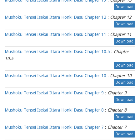
Mushoku Tensei Isekai Ittara Honki Dasu Chapter 13
:
Chapter 13
Download
Mushoku Tensei Isekai Ittara Honki Dasu Chapter 12
:
Chapter 12
Download
Mushoku Tensei Isekai Ittara Honki Dasu Chapter 11
:
Chapter 11
Download
Mushoku Tensei Isekai Ittara Honki Dasu Chapter 10.5
:
Chapter
10.5
Download
Mushoku Tensei Isekai Ittara Honki Dasu Chapter 10
:
Chapter 10
Download
Mushoku Tensei Isekai Ittara Honki Dasu Chapter 9
:
Chapter 9
Download
Mushoku Tensei Isekai Ittara Honki Dasu Chapter 8
:
Chapter 8
Download
Mushoku Tensei Isekai Ittara Honki Dasu Chapter 7
:
Chapter 7
Download