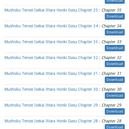
Download
Mushoku Tensei Isekai Ittara Honki Dasu Chapter 35
:
Chapter 35
Download
Mushoku Tensei Isekai Ittara Honki Dasu Chapter 34
:
Chapter 34
Download
Mushoku Tensei Isekai Ittara Honki Dasu Chapter 33
:
Chapter 33
Download
Mushoku Tensei Isekai Ittara Honki Dasu Chapter 32
:
Chapter 32
Download
Mushoku Tensei Isekai Ittara Honki Dasu Chapter 31
:
Chapter 31
Download
Mushoku Tensei Isekai Ittara Honki Dasu Chapter 30
:
Chapter 30
Download
Mushoku Tensei Isekai Ittara Honki Dasu Chapter 29
:
Chapter 29
Download
Mushoku Tensei Isekai Ittara Honki Dasu Chapter 28
:
Chapter 28
Download