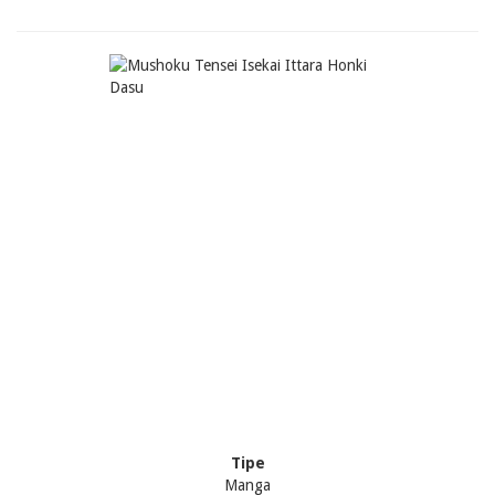
Tipe
Manga