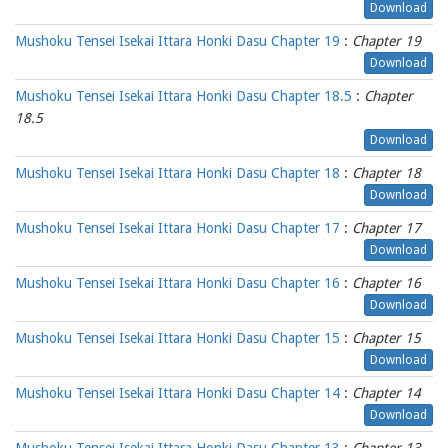
Download
Mushoku Tensei Isekai Ittara Honki Dasu Chapter 19
:
Chapter 19
Download
Mushoku Tensei Isekai Ittara Honki Dasu Chapter 18.5
:
Chapter
18.5
Download
Mushoku Tensei Isekai Ittara Honki Dasu Chapter 18
:
Chapter 18
Download
Mushoku Tensei Isekai Ittara Honki Dasu Chapter 17
:
Chapter 17
Download
Mushoku Tensei Isekai Ittara Honki Dasu Chapter 16
:
Chapter 16
Download
Mushoku Tensei Isekai Ittara Honki Dasu Chapter 15
:
Chapter 15
Download
Mushoku Tensei Isekai Ittara Honki Dasu Chapter 14
:
Chapter 14
Download