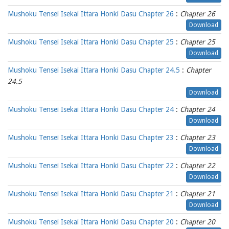
Mushoku Tensei Isekai Ittara Honki Dasu Chapter 26
:
Chapter 26
Download
Mushoku Tensei Isekai Ittara Honki Dasu Chapter 25
:
Chapter 25
Download
Mushoku Tensei Isekai Ittara Honki Dasu Chapter 24.5
:
Chapter
24.5
Download
Mushoku Tensei Isekai Ittara Honki Dasu Chapter 24
:
Chapter 24
Download
Mushoku Tensei Isekai Ittara Honki Dasu Chapter 23
:
Chapter 23
Download
Mushoku Tensei Isekai Ittara Honki Dasu Chapter 22
:
Chapter 22
Download
Mushoku Tensei Isekai Ittara Honki Dasu Chapter 21
:
Chapter 21
Download
Mushoku Tensei Isekai Ittara Honki Dasu Chapter 20
:
Chapter 20