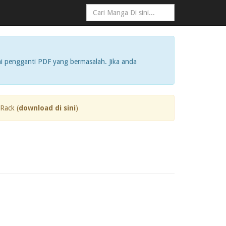
i pengganti PDF yang bermasalah. Jika anda
Rack (
download di sini
)