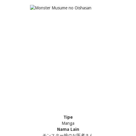
Tipe
Manga
Nama Lain
モンスター娘のお医者さん