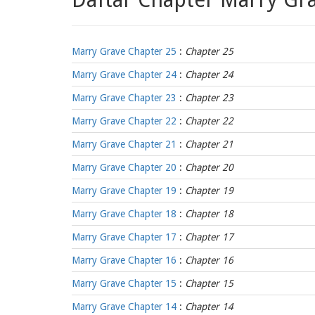
Marry Grave Chapter 25
:
Chapter 25
Marry Grave Chapter 24
:
Chapter 24
Marry Grave Chapter 23
:
Chapter 23
Marry Grave Chapter 22
:
Chapter 22
Marry Grave Chapter 21
:
Chapter 21
Marry Grave Chapter 20
:
Chapter 20
Marry Grave Chapter 19
:
Chapter 19
Marry Grave Chapter 18
:
Chapter 18
Marry Grave Chapter 17
:
Chapter 17
Marry Grave Chapter 16
:
Chapter 16
Marry Grave Chapter 15
:
Chapter 15
Marry Grave Chapter 14
:
Chapter 14