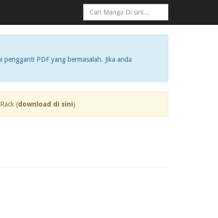
i pengganti PDF yang bermasalah. Jika anda
Rack (
download di sini
)