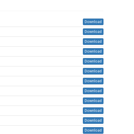
Download
Download
Download
Download
Download
Download
Download
Download
Download
Download
Download
Download