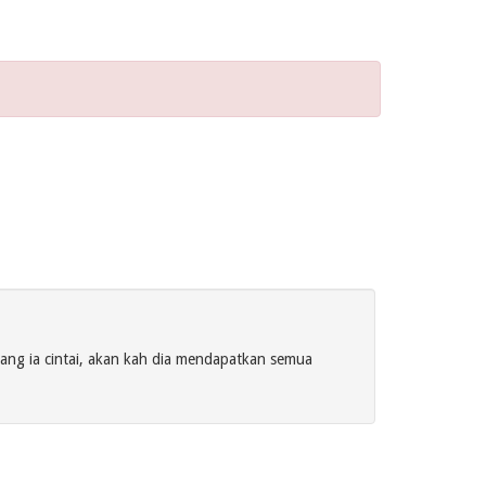
ang ia cintai, akan kah dia mendapatkan semua