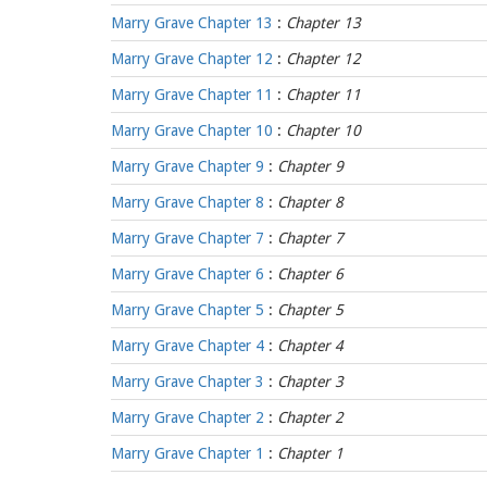
Marry Grave Chapter 13
:
Chapter 13
Marry Grave Chapter 12
:
Chapter 12
Marry Grave Chapter 11
:
Chapter 11
Marry Grave Chapter 10
:
Chapter 10
Marry Grave Chapter 9
:
Chapter 9
Marry Grave Chapter 8
:
Chapter 8
Marry Grave Chapter 7
:
Chapter 7
Marry Grave Chapter 6
:
Chapter 6
Marry Grave Chapter 5
:
Chapter 5
Marry Grave Chapter 4
:
Chapter 4
Marry Grave Chapter 3
:
Chapter 3
Marry Grave Chapter 2
:
Chapter 2
Marry Grave Chapter 1
:
Chapter 1