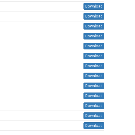
Download
Download
Download
Download
Download
Download
Download
Download
Download
Download
Download
Download
Download