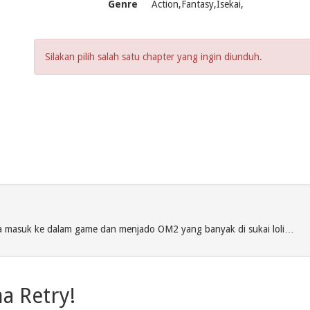
Genre
Action,Fantasy,Isekai,
Silakan pilih salah satu chapter yang ingin diunduh.
 masuk ke dalam game dan menjado OM2 yang banyak di sukai loli…
a Retry!