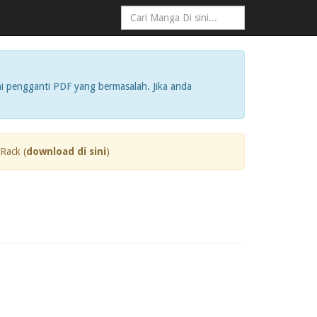
i pengganti PDF yang bermasalah. Jika anda
Rack (
download di sini
)