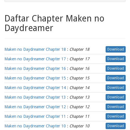
Daftar Chapter Maken no
Daydreamer
Maken no Daydreamer Chapter 18
:
Chapter 18
Download
Maken no Daydreamer Chapter 17
:
Chapter 17
Download
Maken no Daydreamer Chapter 16
:
Chapter 16
Download
Maken no Daydreamer Chapter 15
:
Chapter 15
Download
Maken no Daydreamer Chapter 14
:
Chapter 14
Download
Maken no Daydreamer Chapter 13
:
Chapter 13
Download
Maken no Daydreamer Chapter 12
:
Chapter 12
Download
Maken no Daydreamer Chapter 11
:
Chapter 11
Download
Maken no Daydreamer Chapter 10
:
Chapter 10
Download