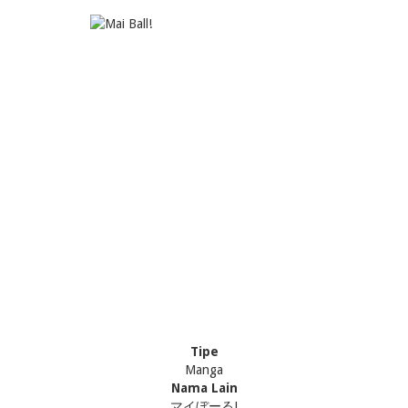
Tipe
Manga
Nama Lain
マイぼーる!