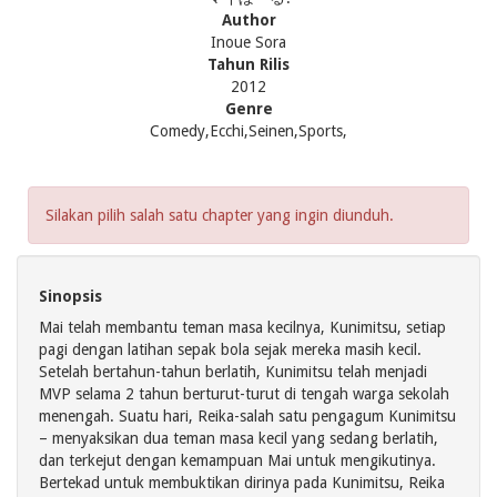
Author
Inoue Sora
Tahun Rilis
2012
Genre
Comedy,Ecchi,Seinen,Sports,
Silakan pilih salah satu chapter yang ingin diunduh.
Sinopsis
Mai telah membantu teman masa kecilnya, Kunimitsu, setiap
pagi dengan latihan sepak bola sejak mereka masih kecil.
Setelah bertahun-tahun berlatih, Kunimitsu telah menjadi
MVP selama 2 tahun berturut-turut di tengah warga sekolah
menengah. Suatu hari, Reika-salah satu pengagum Kunimitsu
– menyaksikan dua teman masa kecil yang sedang berlatih,
dan terkejut dengan kemampuan Mai untuk mengikutinya.
Bertekad untuk membuktikan dirinya pada Kunimitsu, Reika