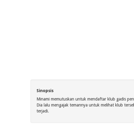
Sinopsis
Minami memutuskan untuk mendaftar klub gadis peny
Dia lalu mengajak temannya untuk melihat klub ters
terjadi.