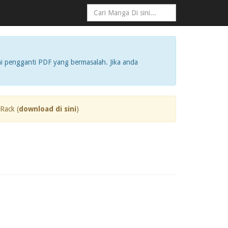
i pengganti PDF yang bermasalah. Jika anda
Rack (
download di sini
)