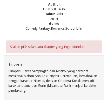
Author
TSUTSUI Taishi
Tahun Rilis
2014
Genre
Comedy,Fantasy,Romance,School Life,
Silakan pilih salah satu chapter yang ingin diunduh.
Sinopsis
Sinopsis: Cerita Sampingan dari Nisekoi yang bercerita
mengenai Mahou Shoujo (Penyihir Perempuan) bertabrakan
dengan karakter Nisekoi, dengan Onodera Kosaki menjadi
karakter utama dan Rurin (Miyamoto Ruri) menjadi karakter
pendukung.