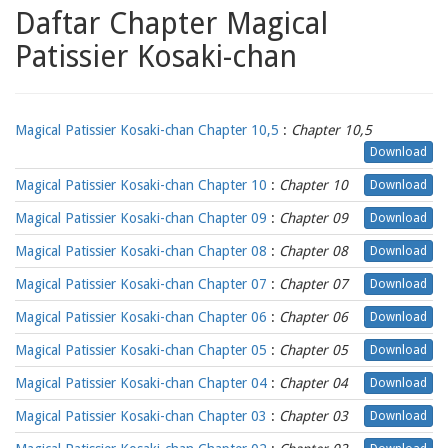
Daftar Chapter Magical
Patissier Kosaki-chan
Magical Patissier Kosaki-chan Chapter 10,5
:
Chapter 10,5
Download
Magical Patissier Kosaki-chan Chapter 10
:
Chapter 10
Download
Magical Patissier Kosaki-chan Chapter 09
:
Chapter 09
Download
Magical Patissier Kosaki-chan Chapter 08
:
Chapter 08
Download
Magical Patissier Kosaki-chan Chapter 07
:
Chapter 07
Download
Magical Patissier Kosaki-chan Chapter 06
:
Chapter 06
Download
Magical Patissier Kosaki-chan Chapter 05
:
Chapter 05
Download
Magical Patissier Kosaki-chan Chapter 04
:
Chapter 04
Download
Magical Patissier Kosaki-chan Chapter 03
:
Chapter 03
Download