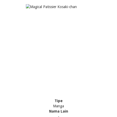
Tipe
Manga
Nama Lain
-