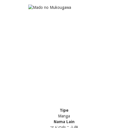
Tipe
Manga
Nama Lain
マドの向こう側