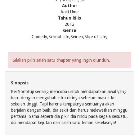
Author
Aoki Ume
Tahun Rilis
2012
Genre
Comedy,School Life,Seinen,Slice of Life,
Silakan pilih salah satu chapter yang ingin diunduh.
Sinopsis
Kei Sonofuji sedang mencoba untuk mendapatkan awal yang
baru dengan mengubah citra dirinya sebelum masuk ke
sekolah tinggi. Tapi karena tampaknya semuanya akan
berjalan dengan baik, dia sakit dan harus melewatkan minggu
pertama. Sama seperti dia pikir dia rindu pada segala sesuatu,
dia mendapat kejutan dari salah satu teman sekelasnya!