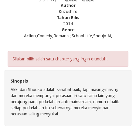
Author
Kuzushiro
Tahun Rilis
2014
Genre
Action,Comedy,Romance,School Life,Shoujo Ai,
Silakan pilih salah satu chapter yang ingin diunduh.
Sinopsis
Akki dan Shouko adalah sahabat baik, tapi masing-masing
dari mereka mempunyai perasaan iri satu sama lain yang
berujung pada perkelahian anti mainstream, namun dibalik
setiap perkelahian itu sebenarnya mereka menyimpan
perasaan saling menyukai.