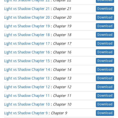
Light vs Shadow Chapter 22
:
Chapter 22
Download
Light vs Shadow Chapter 21
:
Chapter 21
Download
Light vs Shadow Chapter 20
:
Chapter 20
Download
Light vs Shadow Chapter 19
:
Chapter 19
Download
Light vs Shadow Chapter 18
:
Chapter 18
Download
Light vs Shadow Chapter 17
:
Chapter 17
Download
Light vs Shadow Chapter 16
:
Chapter 16
Download
Light vs Shadow Chapter 15
:
Chapter 15
Download
Light vs Shadow Chapter 14
:
Chapter 14
Download
Light vs Shadow Chapter 13
:
Chapter 13
Download
Light vs Shadow Chapter 12
:
Chapter 12
Download
Light vs Shadow Chapter 11
:
Chapter 11
Download
Light vs Shadow Chapter 10
:
Chapter 10
Download
Light vs Shadow Chapter 9
:
Chapter 9
Download