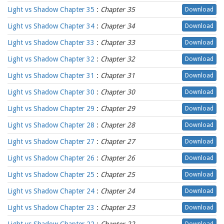
Light vs Shadow Chapter 35
:
Chapter 35
Download
Light vs Shadow Chapter 34
:
Chapter 34
Download
Light vs Shadow Chapter 33
:
Chapter 33
Download
Light vs Shadow Chapter 32
:
Chapter 32
Download
Light vs Shadow Chapter 31
:
Chapter 31
Download
Light vs Shadow Chapter 30
:
Chapter 30
Download
Light vs Shadow Chapter 29
:
Chapter 29
Download
Light vs Shadow Chapter 28
:
Chapter 28
Download
Light vs Shadow Chapter 27
:
Chapter 27
Download
Light vs Shadow Chapter 26
:
Chapter 26
Download
Light vs Shadow Chapter 25
:
Chapter 25
Download
Light vs Shadow Chapter 24
:
Chapter 24
Download
Light vs Shadow Chapter 23
:
Chapter 23
Download