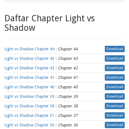
Daftar Chapter Light vs
Shadow
Light vs Shadow Chapter 44
:
Chapter 44
Download
Light vs Shadow Chapter 43
:
Chapter 43
Download
Light vs Shadow Chapter 42
:
Chapter 42
Download
Light vs Shadow Chapter 41
:
Chapter 41
Download
Light vs Shadow Chapter 40
:
Chapter 40
Download
Light vs Shadow Chapter 39
:
Chapter 39
Download
Light vs Shadow Chapter 38
:
Chapter 38
Download
Light vs Shadow Chapter 37
:
Chapter 37
Download
Light vs Shadow Chapter 36
:
Chapter 36
Download