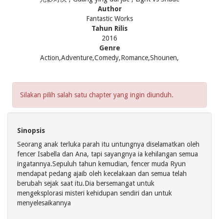
Author
Fantastic Works
Tahun Rilis
2016
Genre
Action,Adventure,Comedy,Romance,Shounen,
Silakan pilih salah satu chapter yang ingin diunduh.
Sinopsis
Seorang anak terluka parah itu untungnya diselamatkan oleh
fencer Isabella dan Ana, tapi sayangnya ia kehilangan semua
ingatannya.Sepuluh tahun kemudian, fencer muda Ryun
mendapat pedang ajaib oleh kecelakaan dan semua telah
berubah sejak saat itu.Dia bersemangat untuk
mengeksplorasi misteri kehidupan sendiri dan untuk
menyelesaikannya