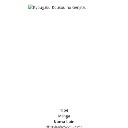
Tipe
Manga
Nama Lain
共学高校のゲンジツ