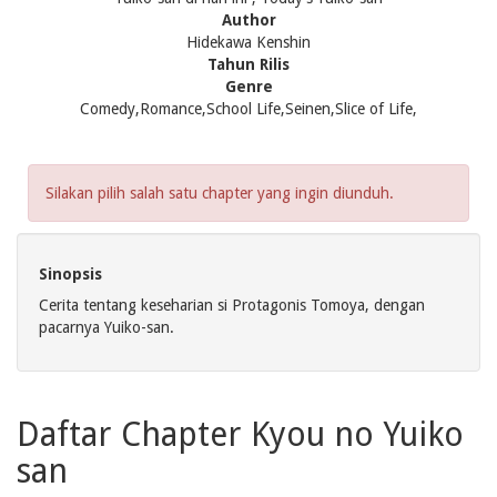
Author
Hidekawa Kenshin
Tahun Rilis
Genre
Comedy,Romance,School Life,Seinen,Slice of Life,
Silakan pilih salah satu chapter yang ingin diunduh.
Sinopsis
Cerita tentang keseharian si Protagonis Tomoya, dengan
pacarnya Yuiko-san.
Daftar Chapter Kyou no Yuiko
san