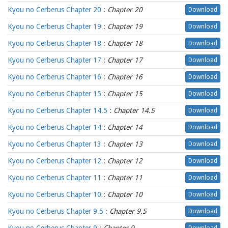
Kyou no Cerberus Chapter 20
:
Chapter 20
Download
Kyou no Cerberus Chapter 19
:
Chapter 19
Download
Kyou no Cerberus Chapter 18
:
Chapter 18
Download
Kyou no Cerberus Chapter 17
:
Chapter 17
Download
Kyou no Cerberus Chapter 16
:
Chapter 16
Download
Kyou no Cerberus Chapter 15
:
Chapter 15
Download
Kyou no Cerberus Chapter 14.5
:
Chapter 14.5
Download
Kyou no Cerberus Chapter 14
:
Chapter 14
Download
Kyou no Cerberus Chapter 13
:
Chapter 13
Download
Kyou no Cerberus Chapter 12
:
Chapter 12
Download
Kyou no Cerberus Chapter 11
:
Chapter 11
Download
Kyou no Cerberus Chapter 10
:
Chapter 10
Download
Kyou no Cerberus Chapter 9.5
:
Chapter 9.5
Download