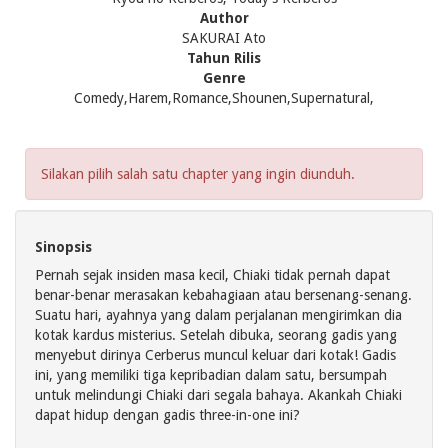
Author
SAKURAI Ato
Tahun Rilis
Genre
Comedy,Harem,Romance,Shounen,Supernatural,
Silakan pilih salah satu chapter yang ingin diunduh.
Sinopsis
Pernah sejak insiden masa kecil, Chiaki tidak pernah dapat
benar-benar merasakan kebahagiaan atau bersenang-senang.
Suatu hari, ayahnya yang dalam perjalanan mengirimkan dia
kotak kardus misterius. Setelah dibuka, seorang gadis yang
menyebut dirinya Cerberus muncul keluar dari kotak! Gadis
ini, yang memiliki tiga kepribadian dalam satu, bersumpah
untuk melindungi Chiaki dari segala bahaya. Akankah Chiaki
dapat hidup dengan gadis three-in-one ini?