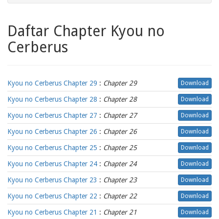
Daftar Chapter Kyou no
Cerberus
Kyou no Cerberus Chapter 29
:
Chapter 29
Download
Kyou no Cerberus Chapter 28
:
Chapter 28
Download
Kyou no Cerberus Chapter 27
:
Chapter 27
Download
Kyou no Cerberus Chapter 26
:
Chapter 26
Download
Kyou no Cerberus Chapter 25
:
Chapter 25
Download
Kyou no Cerberus Chapter 24
:
Chapter 24
Download
Kyou no Cerberus Chapter 23
:
Chapter 23
Download
Kyou no Cerberus Chapter 22
:
Chapter 22
Download
Kyou no Cerberus Chapter 21
:
Chapter 21
Download