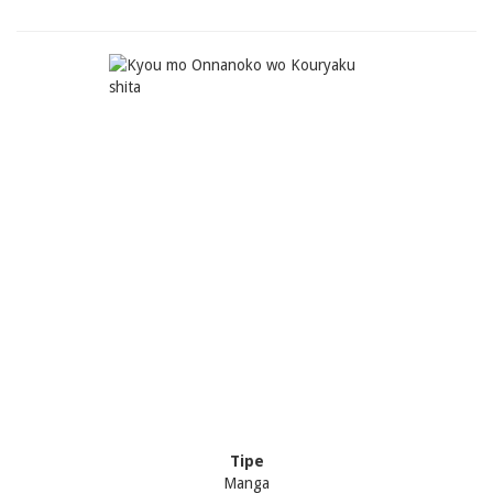
Tipe
Manga