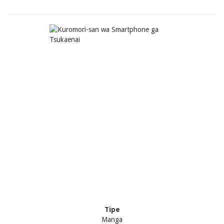
Tipe
Manga