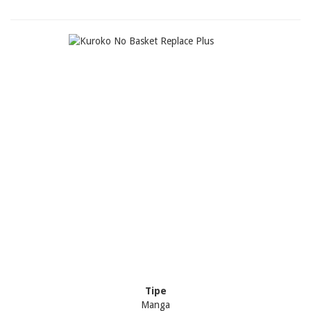
Tipe
Manga