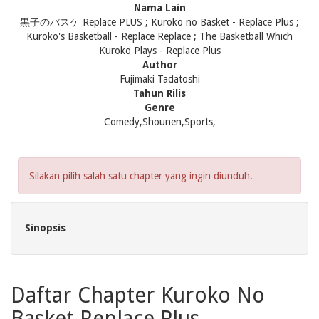
Nama Lain
黒子のバスケ Replace PLUS ; Kuroko no Basket - Replace Plus ;
Kuroko's Basketball - Replace Replace ; The Basketball Which
Kuroko Plays - Replace Plus
Author
Fujimaki Tadatoshi
Tahun Rilis
Genre
Comedy,Shounen,Sports,
Silakan pilih salah satu chapter yang ingin diunduh.
Sinopsis
Daftar Chapter Kuroko No
Basket Replace Plus