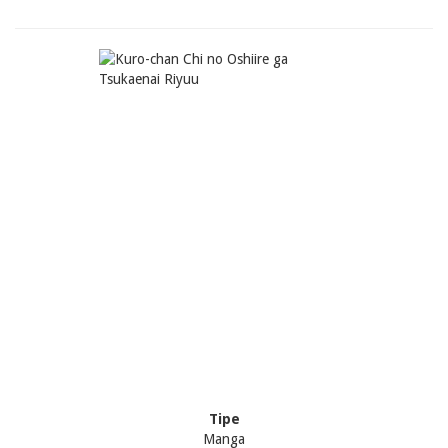
Tipe
Manga