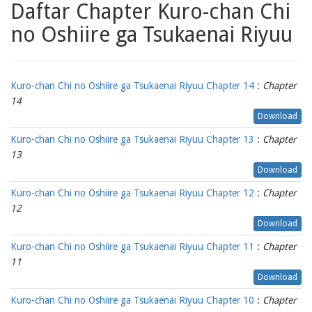
Daftar Chapter Kuro-chan Chi
no Oshiire ga Tsukaenai Riyuu
Kuro-chan Chi no Oshiire ga Tsukaenai Riyuu Chapter 14
:
Chapter
14
Download
Kuro-chan Chi no Oshiire ga Tsukaenai Riyuu Chapter 13
:
Chapter
13
Download
Kuro-chan Chi no Oshiire ga Tsukaenai Riyuu Chapter 12
:
Chapter
12
Download
Kuro-chan Chi no Oshiire ga Tsukaenai Riyuu Chapter 11
:
Chapter
11
Download
Kuro-chan Chi no Oshiire ga Tsukaenai Riyuu Chapter 10
:
Chapter