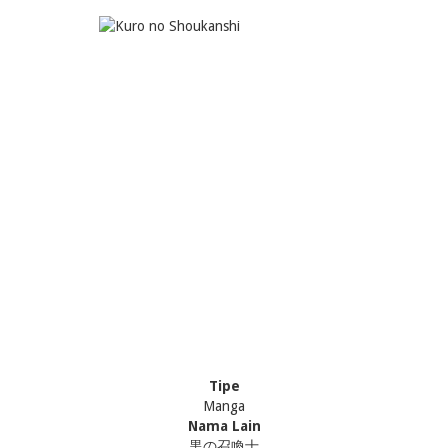
Tipe
Manga
Nama Lain
黒の召喚士