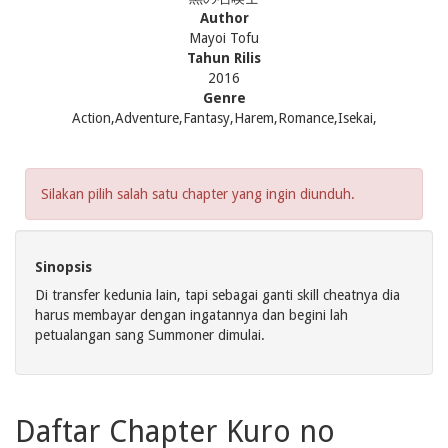
Author
Mayoi Tofu
Tahun Rilis
2016
Genre
Action,Adventure,Fantasy,Harem,Romance,Isekai,
Silakan pilih salah satu chapter yang ingin diunduh.
Sinopsis
Di transfer kedunia lain, tapi sebagai ganti skill cheatnya dia
harus membayar dengan ingatannya dan begini lah
petualangan sang Summoner dimulai.
Daftar Chapter Kuro no