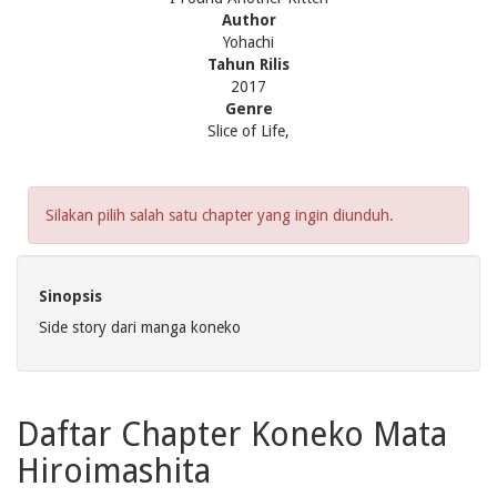
Author
Yohachi
Tahun Rilis
2017
Genre
Slice of Life,
Silakan pilih salah satu chapter yang ingin diunduh.
Sinopsis
Side story dari manga koneko
Daftar Chapter Koneko Mata
Hiroimashita