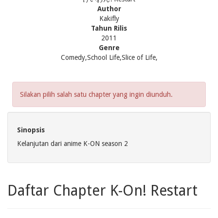
Author
Kakifly
Tahun Rilis
2011
Genre
Comedy,School Life,Slice of Life,
Silakan pilih salah satu chapter yang ingin diunduh.
Sinopsis
Kelanjutan dari anime K-ON season 2
Daftar Chapter K-On! Restart