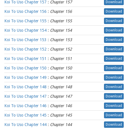
Koi To Uso Chapter 157
:
Chapter 157
Download
Koi To Uso Chapter 156
:
Chapter 156
Download
Koi To Uso Chapter 155
:
Chapter 155
Download
Koi To Uso Chapter 154
:
Chapter 154
Download
Koi To Uso Chapter 153
:
Chapter 153
Download
Koi To Uso Chapter 152
:
Chapter 152
Download
Koi To Uso Chapter 151
:
Chapter 151
Download
Koi To Uso Chapter 150
:
Chapter 150
Download
Koi To Uso Chapter 149
:
Chapter 149
Download
Koi To Uso Chapter 148
:
Chapter 148
Download
Koi To Uso Chapter 147
:
Chapter 147
Download
Koi To Uso Chapter 146
:
Chapter 146
Download
Koi To Uso Chapter 145
:
Chapter 145
Download
Koi To Uso Chapter 144
:
Chapter 144
Download