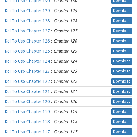
Koi To Uso Chapter 130
:
Chapter 130
Download
Koi To Uso Chapter 129
:
Chapter 129
Download
Koi To Uso Chapter 128
:
Chapter 128
Download
Koi To Uso Chapter 127
:
Chapter 127
Download
Koi To Uso Chapter 126
:
Chapter 126
Download
Koi To Uso Chapter 125
:
Chapter 125
Download
Koi To Uso Chapter 124
:
Chapter 124
Download
Koi To Uso Chapter 123
:
Chapter 123
Download
Koi To Uso Chapter 122
:
Chapter 122
Download
Koi To Uso Chapter 121
:
Chapter 121
Download
Koi To Uso Chapter 120
:
Chapter 120
Download
Koi To Uso Chapter 119
:
Chapter 119
Download
Koi To Uso Chapter 118
:
Chapter 118
Download
Koi To Uso Chapter 117
:
Chapter 117
Download