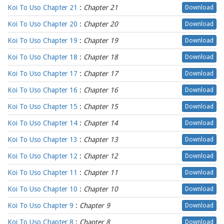
Koi To Uso Chapter 21
:
Chapter 21
Download
Koi To Uso Chapter 20
:
Chapter 20
Download
Koi To Uso Chapter 19
:
Chapter 19
Download
Koi To Uso Chapter 18
:
Chapter 18
Download
Koi To Uso Chapter 17
:
Chapter 17
Download
Koi To Uso Chapter 16
:
Chapter 16
Download
Koi To Uso Chapter 15
:
Chapter 15
Download
Koi To Uso Chapter 14
:
Chapter 14
Download
Koi To Uso Chapter 13
:
Chapter 13
Download
Koi To Uso Chapter 12
:
Chapter 12
Download
Koi To Uso Chapter 11
:
Chapter 11
Download
Koi To Uso Chapter 10
:
Chapter 10
Download
Koi To Uso Chapter 9
:
Chapter 9
Download
Koi To Uso Chapter 8
:
Chapter 8
Download