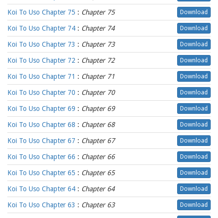
Koi To Uso Chapter 75
:
Chapter 75
Download
Koi To Uso Chapter 74
:
Chapter 74
Download
Koi To Uso Chapter 73
:
Chapter 73
Download
Koi To Uso Chapter 72
:
Chapter 72
Download
Koi To Uso Chapter 71
:
Chapter 71
Download
Koi To Uso Chapter 70
:
Chapter 70
Download
Koi To Uso Chapter 69
:
Chapter 69
Download
Koi To Uso Chapter 68
:
Chapter 68
Download
Koi To Uso Chapter 67
:
Chapter 67
Download
Koi To Uso Chapter 66
:
Chapter 66
Download
Koi To Uso Chapter 65
:
Chapter 65
Download
Koi To Uso Chapter 64
:
Chapter 64
Download
Koi To Uso Chapter 63
:
Chapter 63
Download