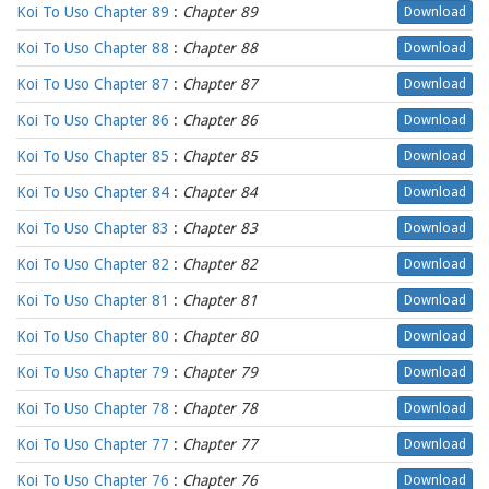
Koi To Uso Chapter 89
:
Chapter 89
Download
Koi To Uso Chapter 88
:
Chapter 88
Download
Koi To Uso Chapter 87
:
Chapter 87
Download
Koi To Uso Chapter 86
:
Chapter 86
Download
Koi To Uso Chapter 85
:
Chapter 85
Download
Koi To Uso Chapter 84
:
Chapter 84
Download
Koi To Uso Chapter 83
:
Chapter 83
Download
Koi To Uso Chapter 82
:
Chapter 82
Download
Koi To Uso Chapter 81
:
Chapter 81
Download
Koi To Uso Chapter 80
:
Chapter 80
Download
Koi To Uso Chapter 79
:
Chapter 79
Download
Koi To Uso Chapter 78
:
Chapter 78
Download
Koi To Uso Chapter 77
:
Chapter 77
Download
Koi To Uso Chapter 76
:
Chapter 76
Download