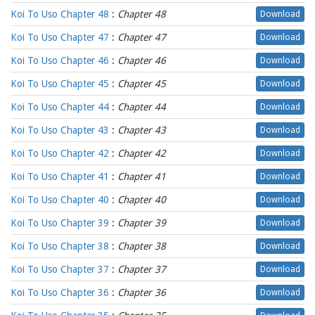
Koi To Uso Chapter 48
:
Chapter 48
Download
Koi To Uso Chapter 47
:
Chapter 47
Download
Koi To Uso Chapter 46
:
Chapter 46
Download
Koi To Uso Chapter 45
:
Chapter 45
Download
Koi To Uso Chapter 44
:
Chapter 44
Download
Koi To Uso Chapter 43
:
Chapter 43
Download
Koi To Uso Chapter 42
:
Chapter 42
Download
Koi To Uso Chapter 41
:
Chapter 41
Download
Koi To Uso Chapter 40
:
Chapter 40
Download
Koi To Uso Chapter 39
:
Chapter 39
Download
Koi To Uso Chapter 38
:
Chapter 38
Download
Koi To Uso Chapter 37
:
Chapter 37
Download
Koi To Uso Chapter 36
:
Chapter 36
Download