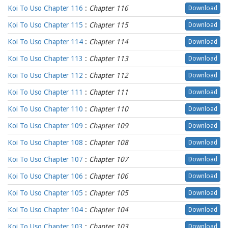
Koi To Uso Chapter 116
:
Chapter 116
Download
Koi To Uso Chapter 115
:
Chapter 115
Download
Koi To Uso Chapter 114
:
Chapter 114
Download
Koi To Uso Chapter 113
:
Chapter 113
Download
Koi To Uso Chapter 112
:
Chapter 112
Download
Koi To Uso Chapter 111
:
Chapter 111
Download
Koi To Uso Chapter 110
:
Chapter 110
Download
Koi To Uso Chapter 109
:
Chapter 109
Download
Koi To Uso Chapter 108
:
Chapter 108
Download
Koi To Uso Chapter 107
:
Chapter 107
Download
Koi To Uso Chapter 106
:
Chapter 106
Download
Koi To Uso Chapter 105
:
Chapter 105
Download
Koi To Uso Chapter 104
:
Chapter 104
Download
Koi To Uso Chapter 103
:
Chapter 103
Download