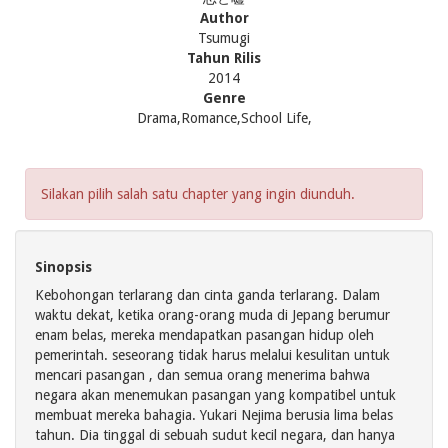
Author
Tsumugi
Tahun Rilis
2014
Genre
Drama,Romance,School Life,
Silakan pilih salah satu chapter yang ingin diunduh.
Sinopsis
Kebohongan terlarang dan cinta ganda terlarang. Dalam
waktu dekat, ketika orang-orang muda di Jepang berumur
enam belas, mereka mendapatkan pasangan hidup oleh
pemerintah. seseorang tidak harus melalui kesulitan untuk
mencari pasangan , dan semua orang menerima bahwa
negara akan menemukan pasangan yang kompatibel untuk
membuat mereka bahagia. Yukari Nejima berusia lima belas
tahun. Dia tinggal di sebuah sudut kecil negara, dan hanya