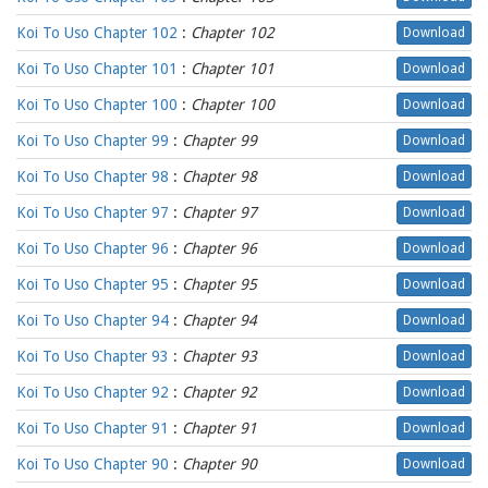
Koi To Uso Chapter 102
:
Chapter 102
Download
Koi To Uso Chapter 101
:
Chapter 101
Download
Koi To Uso Chapter 100
:
Chapter 100
Download
Koi To Uso Chapter 99
:
Chapter 99
Download
Koi To Uso Chapter 98
:
Chapter 98
Download
Koi To Uso Chapter 97
:
Chapter 97
Download
Koi To Uso Chapter 96
:
Chapter 96
Download
Koi To Uso Chapter 95
:
Chapter 95
Download
Koi To Uso Chapter 94
:
Chapter 94
Download
Koi To Uso Chapter 93
:
Chapter 93
Download
Koi To Uso Chapter 92
:
Chapter 92
Download
Koi To Uso Chapter 91
:
Chapter 91
Download
Koi To Uso Chapter 90
:
Chapter 90
Download