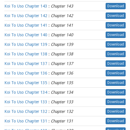
Koi To Uso Chapter 143
:
Chapter 143
Download
Koi To Uso Chapter 142
:
Chapter 142
Download
Koi To Uso Chapter 141
:
Chapter 141
Download
Koi To Uso Chapter 140
:
Chapter 140
Download
Koi To Uso Chapter 139
:
Chapter 139
Download
Koi To Uso Chapter 138
:
Chapter 138
Download
Koi To Uso Chapter 137
:
Chapter 137
Download
Koi To Uso Chapter 136
:
Chapter 136
Download
Koi To Uso Chapter 135
:
Chapter 135
Download
Koi To Uso Chapter 134
:
Chapter 134
Download
Koi To Uso Chapter 133
:
Chapter 133
Download
Koi To Uso Chapter 132
:
Chapter 132
Download
Koi To Uso Chapter 131
:
Chapter 131
Download