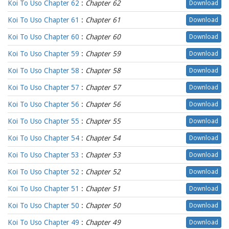
Koi To Uso Chapter 62
:
Chapter 62
Download
Koi To Uso Chapter 61
:
Chapter 61
Download
Koi To Uso Chapter 60
:
Chapter 60
Download
Koi To Uso Chapter 59
:
Chapter 59
Download
Koi To Uso Chapter 58
:
Chapter 58
Download
Koi To Uso Chapter 57
:
Chapter 57
Download
Koi To Uso Chapter 56
:
Chapter 56
Download
Koi To Uso Chapter 55
:
Chapter 55
Download
Koi To Uso Chapter 54
:
Chapter 54
Download
Koi To Uso Chapter 53
:
Chapter 53
Download
Koi To Uso Chapter 52
:
Chapter 52
Download
Koi To Uso Chapter 51
:
Chapter 51
Download
Koi To Uso Chapter 50
:
Chapter 50
Download
Koi To Uso Chapter 49
:
Chapter 49
Download