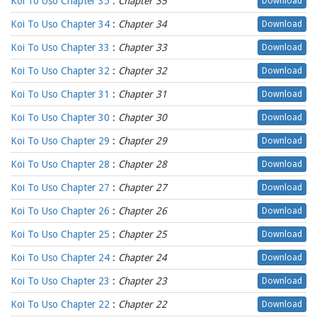
Koi To Uso Chapter 35
:
Chapter 35
Download
Koi To Uso Chapter 34
:
Chapter 34
Download
Koi To Uso Chapter 33
:
Chapter 33
Download
Koi To Uso Chapter 32
:
Chapter 32
Download
Koi To Uso Chapter 31
:
Chapter 31
Download
Koi To Uso Chapter 30
:
Chapter 30
Download
Koi To Uso Chapter 29
:
Chapter 29
Download
Koi To Uso Chapter 28
:
Chapter 28
Download
Koi To Uso Chapter 27
:
Chapter 27
Download
Koi To Uso Chapter 26
:
Chapter 26
Download
Koi To Uso Chapter 25
:
Chapter 25
Download
Koi To Uso Chapter 24
:
Chapter 24
Download
Koi To Uso Chapter 23
:
Chapter 23
Download
Koi To Uso Chapter 22
:
Chapter 22
Download