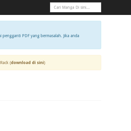
i pengganti PDF yang bermasalah. Jika anda
Rack (
download di sini
)