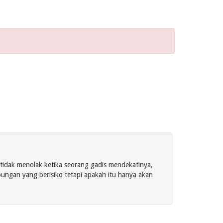
 tidak menolak ketika seorang gadis mendekatinya,
ngan yang berisiko tetapi apakah itu hanya akan