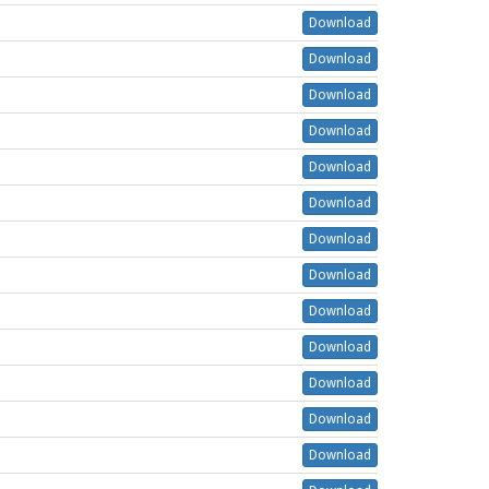
Download
Download
Download
Download
Download
Download
Download
Download
Download
Download
Download
Download
Download