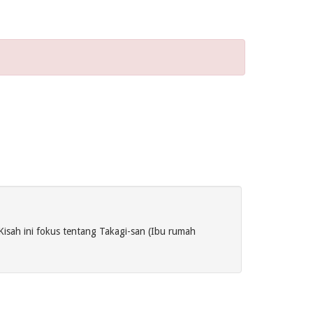
Kisah ini fokus tentang Takagi-san (Ibu rumah