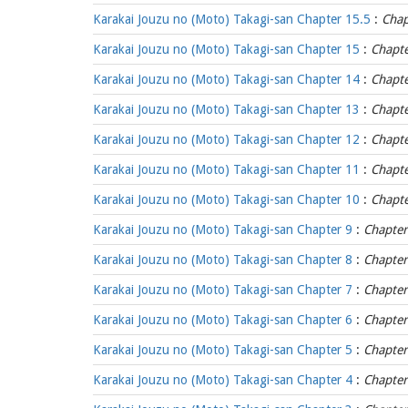
Karakai Jouzu no (Moto) Takagi-san Chapter 15.5
:
Chap
Karakai Jouzu no (Moto) Takagi-san Chapter 15
:
Chapt
Karakai Jouzu no (Moto) Takagi-san Chapter 14
:
Chapt
Karakai Jouzu no (Moto) Takagi-san Chapter 13
:
Chapt
Karakai Jouzu no (Moto) Takagi-san Chapter 12
:
Chapt
Karakai Jouzu no (Moto) Takagi-san Chapter 11
:
Chapt
Karakai Jouzu no (Moto) Takagi-san Chapter 10
:
Chapt
Karakai Jouzu no (Moto) Takagi-san Chapter 9
:
Chapter
Karakai Jouzu no (Moto) Takagi-san Chapter 8
:
Chapter
Karakai Jouzu no (Moto) Takagi-san Chapter 7
:
Chapter
Karakai Jouzu no (Moto) Takagi-san Chapter 6
:
Chapter
Karakai Jouzu no (Moto) Takagi-san Chapter 5
:
Chapter
Karakai Jouzu no (Moto) Takagi-san Chapter 4
:
Chapter