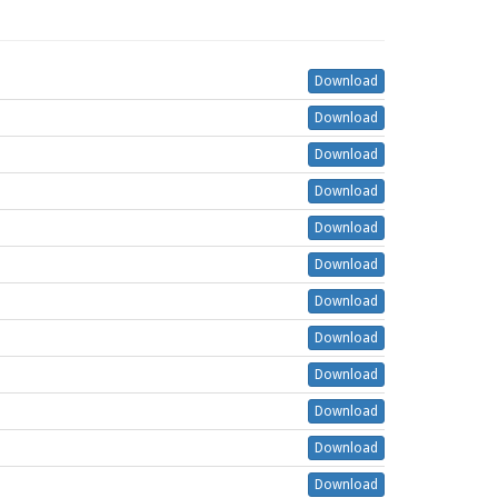
Download
Download
Download
Download
Download
Download
Download
Download
Download
Download
Download
Download