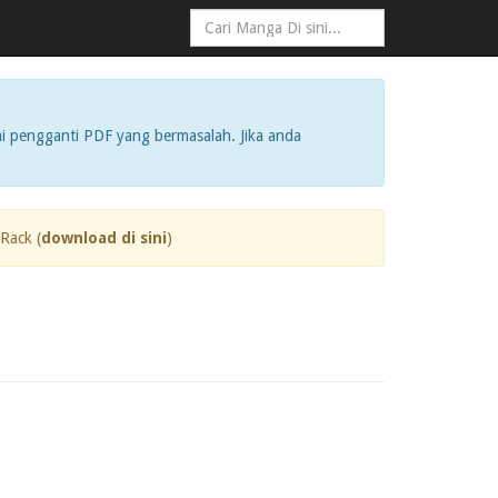
i pengganti PDF yang bermasalah. Jika anda
Rack (
download di sini
)