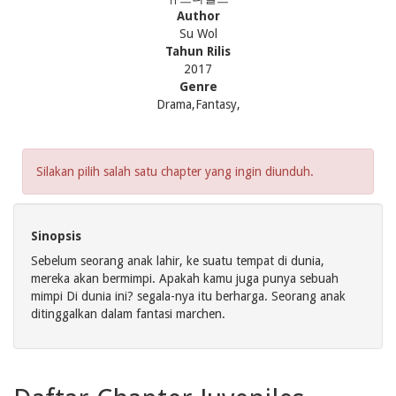
Author
Su Wol
Tahun Rilis
2017
Genre
Drama,Fantasy,
Silakan pilih salah satu chapter yang ingin diunduh.
Sinopsis
Sebelum seorang anak lahir, ke suatu tempat di dunia,
mereka akan bermimpi. Apakah kamu juga punya sebuah
mimpi Di dunia ini? segala-nya itu berharga. Seorang anak
ditinggalkan dalam fantasi marchen.