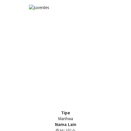
Tipe
Manhwa
Nama Lain
쥬브나일스