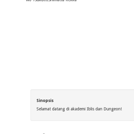
Sinopsis
Selamat datang di akademi Iblis dan Dungeon!