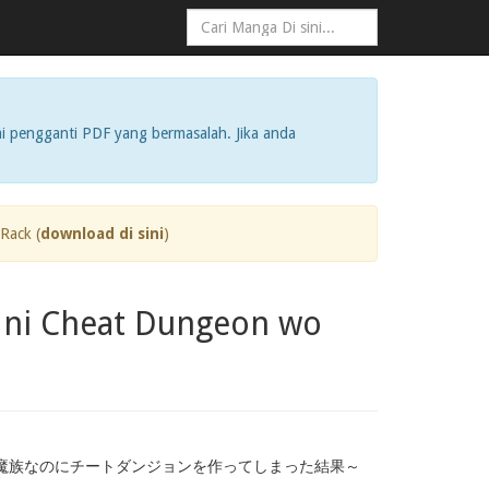
i pengganti PDF yang bermasalah. Jika anda
Rack (
download di sini
)
o ni Cheat Dungeon wo
級魔族なのにチートダンジョンを作ってしまった結果～