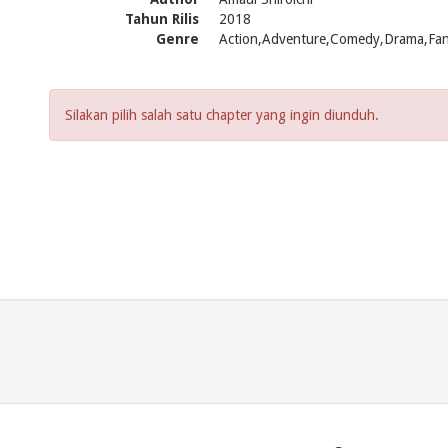
Tahun Rilis
2018
Genre
Action,Adventure,Comedy,Drama,Fan
Silakan pilih salah satu chapter yang ingin diunduh.