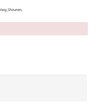
tasy,Shounen,