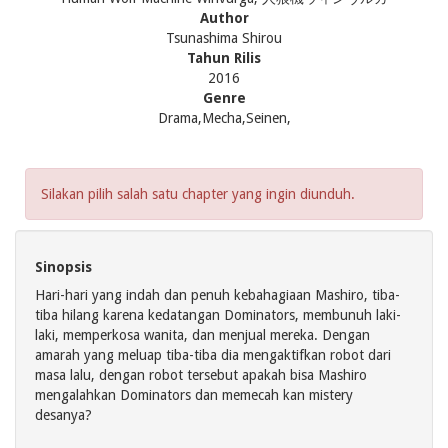
Author
Tsunashima Shirou
Tahun Rilis
2016
Genre
Drama,Mecha,Seinen,
Silakan pilih salah satu chapter yang ingin diunduh.
Sinopsis
Hari-hari yang indah dan penuh kebahagiaan Mashiro, tiba-
tiba hilang karena kedatangan Dominators, membunuh laki-
laki, memperkosa wanita, dan menjual mereka. Dengan
amarah yang meluap tiba-tiba dia mengaktifkan robot dari
masa lalu, dengan robot tersebut apakah bisa Mashiro
mengalahkan Dominators dan memecah kan mistery
desanya?