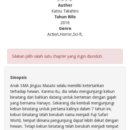
Author
Katou Takahiro
Tahun Rilis
2016
Genre
Action,Horror,Sci-fi,
Silakan pilih salah satu chapter yang ingin diunduh.
Sinopsis
Anak SMA Jinguu Masato selalu memiliki ketertarikan
terhadap hewan. Karena itu, dia selalu mengunjungi kebun
binatang dan bahkan datang untuk berteman dengan gajah
yang bernama Hanayo. Sekarang dia kembali mengunjungi
kebun binatang untuk pertama kalinya dalam 7 tahun ini,
kebun binatang telah berubah nama menjadi Fuji Safari
World, tempat dimana pengunjung dapat lebih dekat dengan
hewan. Tetapi kebun binatang telah berubah menjadi tempat