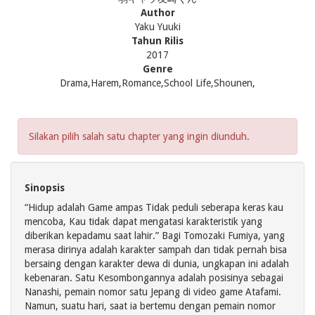
Author
Yaku Yuuki
Tahun Rilis
2017
Genre
Drama,Harem,Romance,School Life,Shounen,
Silakan pilih salah satu chapter yang ingin diunduh.
Sinopsis
“Hidup adalah Game ampas Tidak peduli seberapa keras kau
mencoba, Kau tidak dapat mengatasi karakteristik yang
diberikan kepadamu saat lahir.” Bagi Tomozaki Fumiya, yang
merasa dirinya adalah karakter sampah dan tidak pernah bisa
bersaing dengan karakter dewa di dunia, ungkapan ini adalah
kebenaran. Satu Kesombongannya adalah posisinya sebagai
Nanashi, pemain nomor satu Jepang di video game Atafami.
Namun, suatu hari, saat ia bertemu dengan pemain nomor