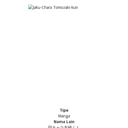
Tipe
Manga
Nama Lain
弱キャラ友崎くん