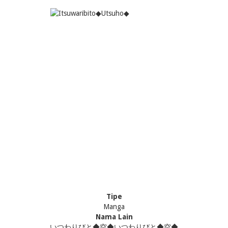
Tipe
Manga
Nama Lain
いつわりびと◆空◆いつわりびと◆空◆