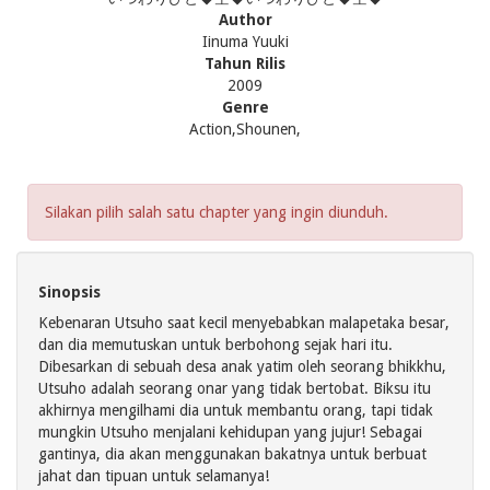
Author
Iinuma Yuuki
Tahun Rilis
2009
Genre
Action,Shounen,
Silakan pilih salah satu chapter yang ingin diunduh.
Sinopsis
Kebenaran Utsuho saat kecil menyebabkan malapetaka besar,
dan dia memutuskan untuk berbohong sejak hari itu.
Dibesarkan di sebuah desa anak yatim oleh seorang bhikkhu,
Utsuho adalah seorang onar yang tidak bertobat. Biksu itu
akhirnya mengilhami dia untuk membantu orang, tapi tidak
mungkin Utsuho menjalani kehidupan yang jujur! Sebagai
gantinya, dia akan menggunakan bakatnya untuk berbuat
jahat dan tipuan untuk selamanya!