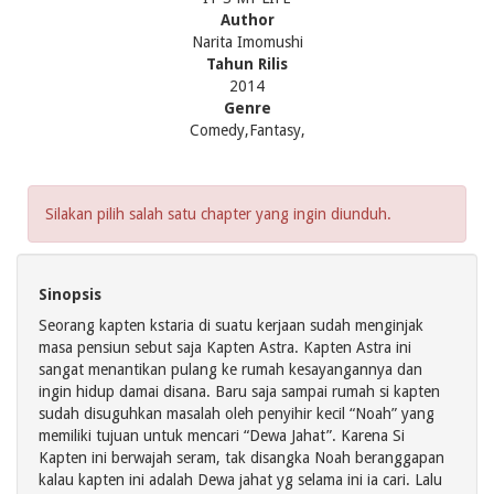
Author
Narita Imomushi
Tahun Rilis
2014
Genre
Comedy,Fantasy,
Silakan pilih salah satu chapter yang ingin diunduh.
Sinopsis
Seorang kapten kstaria di suatu kerjaan sudah menginjak
masa pensiun sebut saja Kapten Astra. Kapten Astra ini
sangat menantikan pulang ke rumah kesayangannya dan
ingin hidup damai disana. Baru saja sampai rumah si kapten
sudah disuguhkan masalah oleh penyihir kecil “Noah” yang
memiliki tujuan untuk mencari “Dewa Jahat”. Karena Si
Kapten ini berwajah seram, tak disangka Noah beranggapan
kalau kapten ini adalah Dewa jahat yg selama ini ia cari. Lalu