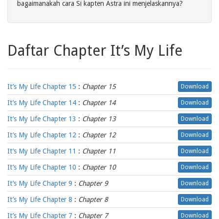
bagaimanakah cara Si kapten Astra ini menjelaskannya?
Daftar Chapter It’s My Life
It’s My Life Chapter 15
:
Chapter 15
Download
It’s My Life Chapter 14
:
Chapter 14
Download
It’s My Life Chapter 13
:
Chapter 13
Download
It’s My Life Chapter 12
:
Chapter 12
Download
It’s My Life Chapter 11
:
Chapter 11
Download
It’s My Life Chapter 10
:
Chapter 10
Download
It’s My Life Chapter 9
:
Chapter 9
Download
It’s My Life Chapter 8
:
Chapter 8
Download
It’s My Life Chapter 7
:
Chapter 7
Download