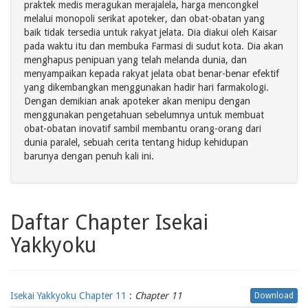
praktek medis meragukan merajalela, harga mencongkel
melalui monopoli serikat apoteker, dan obat-obatan yang
baik tidak tersedia untuk rakyat jelata. Dia diakui oleh Kaisar
pada waktu itu dan membuka Farmasi di sudut kota. Dia akan
menghapus penipuan yang telah melanda dunia, dan
menyampaikan kepada rakyat jelata obat benar-benar efektif
yang dikembangkan menggunakan hadir hari farmakologi.
Dengan demikian anak apoteker akan menipu dengan
menggunakan pengetahuan sebelumnya untuk membuat
obat-obatan inovatif sambil membantu orang-orang dari
dunia paralel, sebuah cerita tentang hidup kehidupan
barunya dengan penuh kali ini.
Daftar Chapter Isekai
Yakkyoku
Isekai Yakkyoku Chapter 11
:
Chapter 11
Download