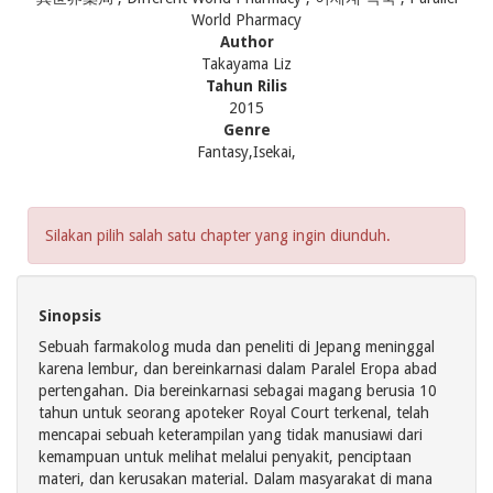
World Pharmacy
Author
Takayama Liz
Tahun Rilis
2015
Genre
Fantasy,Isekai,
Silakan pilih salah satu chapter yang ingin diunduh.
Sinopsis
Sebuah farmakolog muda dan peneliti di Jepang meninggal
karena lembur, dan bereinkarnasi dalam Paralel Eropa abad
pertengahan. Dia bereinkarnasi sebagai magang berusia 10
tahun untuk seorang apoteker Royal Court terkenal, telah
mencapai sebuah keterampilan yang tidak manusiawi dari
kemampuan untuk melihat melalui penyakit, penciptaan
materi, dan kerusakan material. Dalam masyarakat di mana