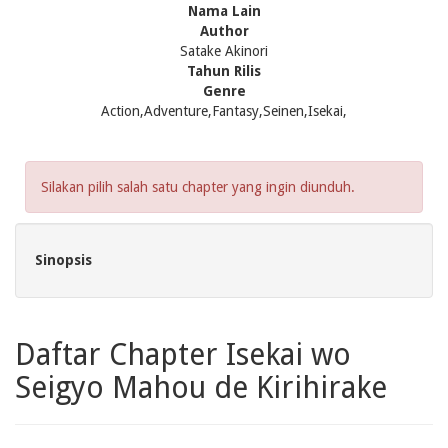
Nama Lain
Author
Satake Akinori
Tahun Rilis
Genre
Action,Adventure,Fantasy,Seinen,Isekai,
Silakan pilih salah satu chapter yang ingin diunduh.
Sinopsis
Daftar Chapter Isekai wo
Seigyo Mahou de Kirihirake