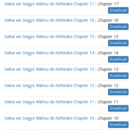
Isekai wo Seigyo Mahou de Kirihirake Chapter 17
:
Chapter 17
Download
Isekai wo Seigyo Mahou de Kirihirake Chapter 16
:
Chapter 16
Download
Isekai wo Seigyo Mahou de Kirihirake Chapter 15
:
Chapter 15
Download
Isekai wo Seigyo Mahou de Kirihirake Chapter 14
:
Chapter 14
Download
Isekai wo Seigyo Mahou de Kirihirake Chapter 13
:
Chapter 13
Download
Isekai wo Seigyo Mahou de Kirihirake Chapter 12
:
Chapter 12
Download
Isekai wo Seigyo Mahou de Kirihirake Chapter 11
:
Chapter 11
Download
Isekai wo Seigyo Mahou de Kirihirake Chapter 10
:
Chapter 10
Download