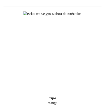
Tipe
Manga