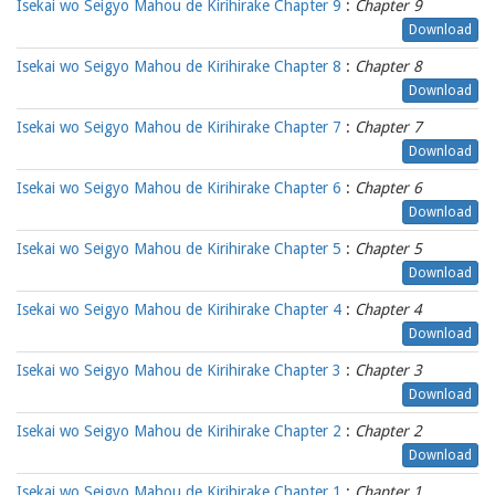
Isekai wo Seigyo Mahou de Kirihirake Chapter 9
:
Chapter 9
Download
Isekai wo Seigyo Mahou de Kirihirake Chapter 8
:
Chapter 8
Download
Isekai wo Seigyo Mahou de Kirihirake Chapter 7
:
Chapter 7
Download
Isekai wo Seigyo Mahou de Kirihirake Chapter 6
:
Chapter 6
Download
Isekai wo Seigyo Mahou de Kirihirake Chapter 5
:
Chapter 5
Download
Isekai wo Seigyo Mahou de Kirihirake Chapter 4
:
Chapter 4
Download
Isekai wo Seigyo Mahou de Kirihirake Chapter 3
:
Chapter 3
Download
Isekai wo Seigyo Mahou de Kirihirake Chapter 2
:
Chapter 2
Download
Isekai wo Seigyo Mahou de Kirihirake Chapter 1
:
Chapter 1