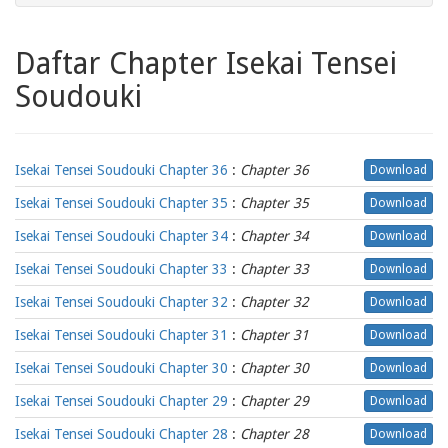
Daftar Chapter Isekai Tensei
Soudouki
Isekai Tensei Soudouki Chapter 36
:
Chapter 36
Download
Isekai Tensei Soudouki Chapter 35
:
Chapter 35
Download
Isekai Tensei Soudouki Chapter 34
:
Chapter 34
Download
Isekai Tensei Soudouki Chapter 33
:
Chapter 33
Download
Isekai Tensei Soudouki Chapter 32
:
Chapter 32
Download
Isekai Tensei Soudouki Chapter 31
:
Chapter 31
Download
Isekai Tensei Soudouki Chapter 30
:
Chapter 30
Download
Isekai Tensei Soudouki Chapter 29
:
Chapter 29
Download
Isekai Tensei Soudouki Chapter 28
:
Chapter 28
Download