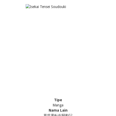
Tipe
Manga
Nama Lain
異世界転生騒動記