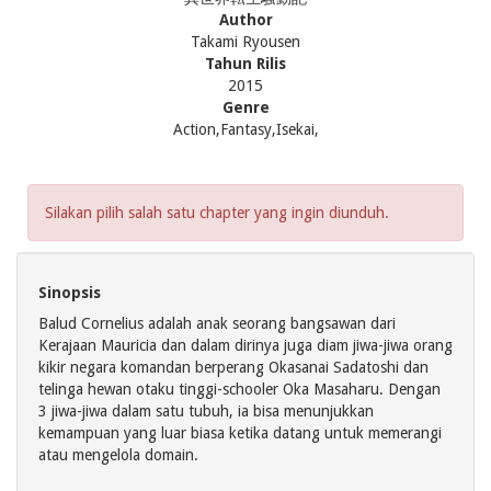
Author
Takami Ryousen
Tahun Rilis
2015
Genre
Action,Fantasy,Isekai,
Silakan pilih salah satu chapter yang ingin diunduh.
Sinopsis
Balud Cornelius adalah anak seorang bangsawan dari
Kerajaan Mauricia dan dalam dirinya juga diam jiwa-jiwa orang
kikir negara komandan berperang Okasanai Sadatoshi dan
telinga hewan otaku tinggi-schooler Oka Masaharu. Dengan
3 jiwa-jiwa dalam satu tubuh, ia bisa menunjukkan
kemampuan yang luar biasa ketika datang untuk memerangi
atau mengelola domain.