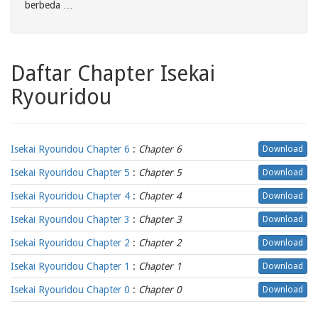
berbeda …
Daftar Chapter Isekai
Ryouridou
Isekai Ryouridou Chapter 6
:
Chapter 6
Download
Isekai Ryouridou Chapter 5
:
Chapter 5
Download
Isekai Ryouridou Chapter 4
:
Chapter 4
Download
Isekai Ryouridou Chapter 3
:
Chapter 3
Download
Isekai Ryouridou Chapter 2
:
Chapter 2
Download
Isekai Ryouridou Chapter 1
:
Chapter 1
Download
Isekai Ryouridou Chapter 0
:
Chapter 0
Download