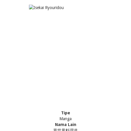
Tipe
Manga
Nama Lain
異世界料理道