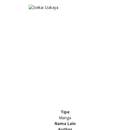
Tipe
Manga
Nama Lain
Author