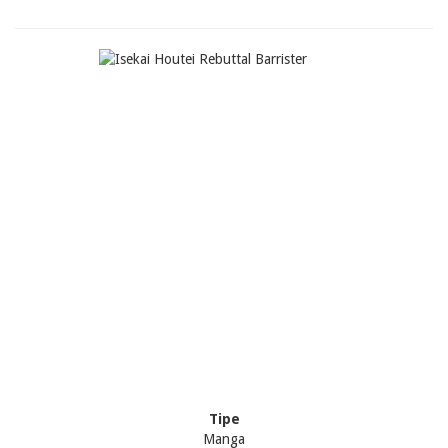
Tipe
Manga