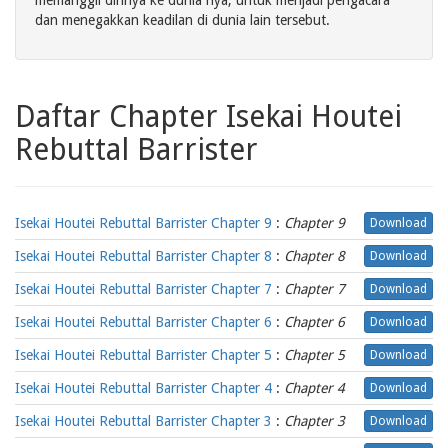
memanggil dirinya ke dunia nya, untuk menjadi pengacara
dan menegakkan keadilan di dunia lain tersebut.
Daftar Chapter Isekai Houtei
Rebuttal Barrister
Isekai Houtei Rebuttal Barrister Chapter 9
:
Chapter 9
Download
Isekai Houtei Rebuttal Barrister Chapter 8
:
Chapter 8
Download
Isekai Houtei Rebuttal Barrister Chapter 7
:
Chapter 7
Download
Isekai Houtei Rebuttal Barrister Chapter 6
:
Chapter 6
Download
Isekai Houtei Rebuttal Barrister Chapter 5
:
Chapter 5
Download
Isekai Houtei Rebuttal Barrister Chapter 4
:
Chapter 4
Download
Isekai Houtei Rebuttal Barrister Chapter 3
:
Chapter 3
Download