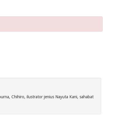
na, Chihiro, ilustrator jenius Nayuta Kani, sahabat