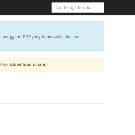
i pengganti PDF yang bermasalah. Jika anda
Rack (
download di sini
)