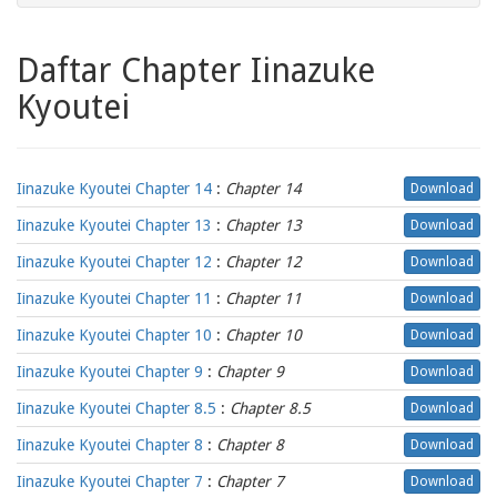
Daftar Chapter Iinazuke
Kyoutei
Iinazuke Kyoutei Chapter 14
:
Chapter 14
Download
Iinazuke Kyoutei Chapter 13
:
Chapter 13
Download
Iinazuke Kyoutei Chapter 12
:
Chapter 12
Download
Iinazuke Kyoutei Chapter 11
:
Chapter 11
Download
Iinazuke Kyoutei Chapter 10
:
Chapter 10
Download
Iinazuke Kyoutei Chapter 9
:
Chapter 9
Download
Iinazuke Kyoutei Chapter 8.5
:
Chapter 8.5
Download
Iinazuke Kyoutei Chapter 8
:
Chapter 8
Download
Iinazuke Kyoutei Chapter 7
:
Chapter 7
Download