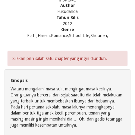
Author
Fukudahda
Tahun Rilis
2012
Genre
Ecchi,Harem,Romance,School Life,Shounen,
Silakan pilih salah satu chapter yang ingin diunduh.
Sinopsis
Wataru mengalami masa sulit mengingat masa kecilnya.
Orang tuanya bercerai dan sejak saat itu dia telah melakukan
yang terbaik untuk membebaskan ibunya dari bebannya.
Pada hari pertama sekolah, masa lalunya menangkapnya
dalam bentuk tiga anak kecil, perempuan, teman yang
masing-masing ingin menikahi dia … Oh, dan gadis tetangga
juga memiliki kesempatan untuknya.