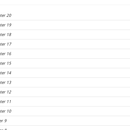
ter 20
ter 19
ter 18
ter 17
ter 16
ter 15
ter 14
ter 13
ter 12
ter 11
ter 10
er 9