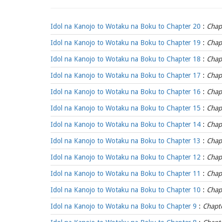
Idol na Kanojo to Wotaku na Boku to Chapter 20
:
Chap
Idol na Kanojo to Wotaku na Boku to Chapter 19
:
Chap
Idol na Kanojo to Wotaku na Boku to Chapter 18
:
Chap
Idol na Kanojo to Wotaku na Boku to Chapter 17
:
Chap
Idol na Kanojo to Wotaku na Boku to Chapter 16
:
Chap
Idol na Kanojo to Wotaku na Boku to Chapter 15
:
Chap
Idol na Kanojo to Wotaku na Boku to Chapter 14
:
Chap
Idol na Kanojo to Wotaku na Boku to Chapter 13
:
Chap
Idol na Kanojo to Wotaku na Boku to Chapter 12
:
Chap
Idol na Kanojo to Wotaku na Boku to Chapter 11
:
Chap
Idol na Kanojo to Wotaku na Boku to Chapter 10
:
Chap
Idol na Kanojo to Wotaku na Boku to Chapter 9
:
Chapt