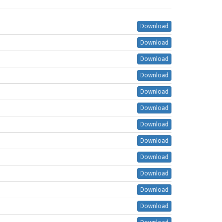
Download
Download
Download
Download
Download
Download
Download
Download
Download
Download
Download
Download