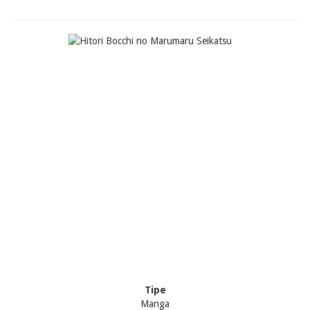
Tipe
Manga