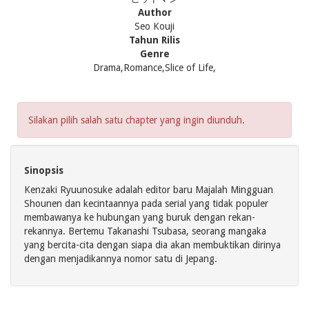
Author
Seo Kouji
Tahun Rilis
Genre
Drama,Romance,Slice of Life,
Silakan pilih salah satu chapter yang ingin diunduh.
Sinopsis
Kenzaki Ryuunosuke adalah editor baru Majalah Mingguan
Shounen dan kecintaannya pada serial yang tidak populer
membawanya ke hubungan yang buruk dengan rekan-
rekannya. Bertemu Takanashi Tsubasa, seorang mangaka
yang bercita-cita dengan siapa dia akan membuktikan dirinya
dengan menjadikannya nomor satu di Jepang.