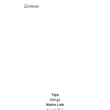
Tipe
Manga
Nama Lain
ヒットマン