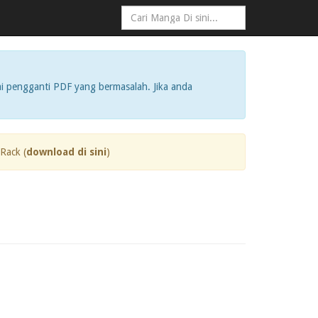
i pengganti PDF yang bermasalah. Jika anda
Rack (
download di sini
)