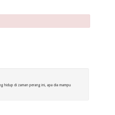
ng hidup di zaman perang ini, apa dia mampu