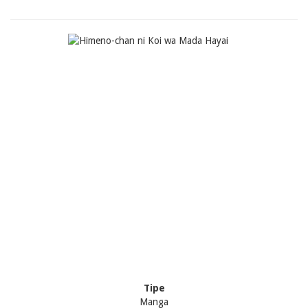
Tipe
Manga